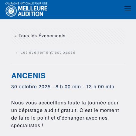
« Tous les Évènements
Cet évènement est passé
ANCENIS
30 octobre 2025 - 8 h 00 min
-
13 h 00 min
Nous vous accueillons toute la journée pour
un dépistage auditif gratuit. C’est le moment
de faire le point et d’échanger avec nos
spécialistes !