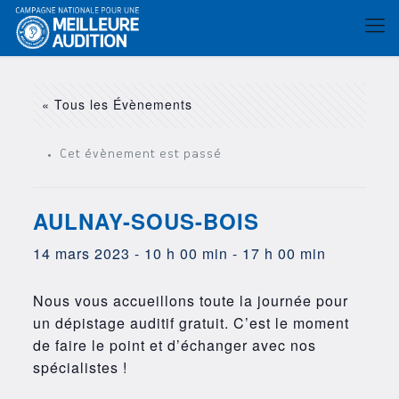
« Tous les Évènements
Cet évènement est passé
AULNAY-SOUS-BOIS
14 mars 2023 - 10 h 00 min
-
17 h 00 min
Nous vous accueillons toute la journée pour
un dépistage auditif gratuit. C’est le moment
de faire le point et d’échanger avec nos
spécialistes !