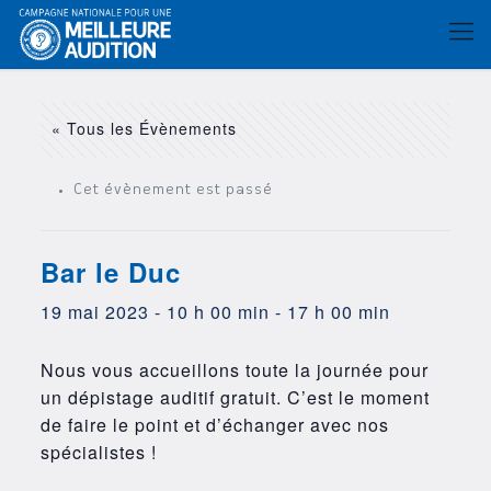
« Tous les Évènements
Cet évènement est passé
Bar le Duc
19 mai 2023 - 10 h 00 min
-
17 h 00 min
Nous vous accueillons toute la journée pour
un dépistage auditif gratuit. C’est le moment
de faire le point et d’échanger avec nos
spécialistes !