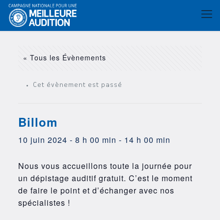
« Tous les Évènements
Cet évènement est passé
Billom
10 juin 2024 - 8 h 00 min
-
14 h 00 min
Nous vous accueillons toute la journée pour
un dépistage auditif gratuit. C’est le moment
de faire le point et d’échanger avec nos
spécialistes !