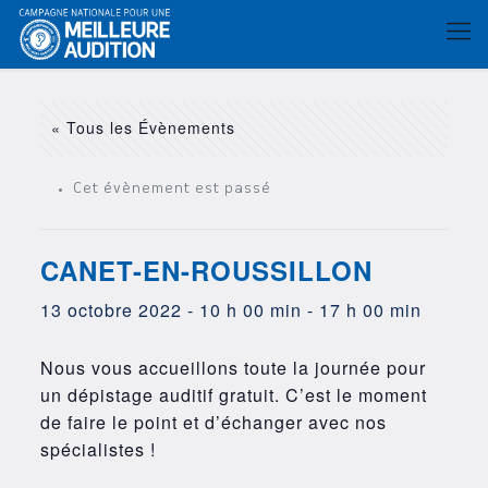
« Tous les Évènements
Cet évènement est passé
CANET-EN-ROUSSILLON
13 octobre 2022 - 10 h 00 min
-
17 h 00 min
Nous vous accueillons toute la journée pour
un dépistage auditif gratuit. C’est le moment
de faire le point et d’échanger avec nos
spécialistes !