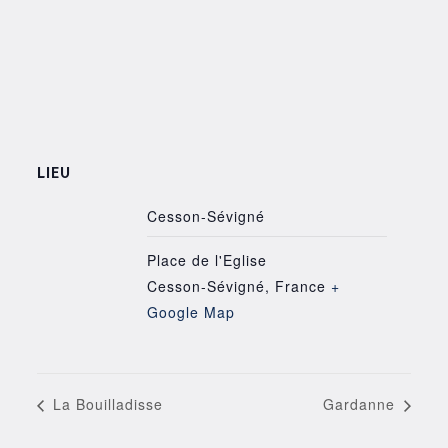
LIEU
Cesson-Sévigné
Place de l'Eglise
Cesson-Sévigné
,
France
+
Google Map
La Bouilladisse
Gardanne