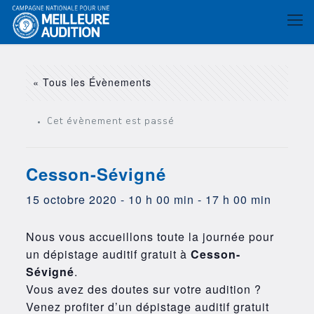
« Tous les Évènements
Cet évènement est passé
Cesson-Sévigné
15 octobre 2020 - 10 h 00 min
-
17 h 00 min
Nous vous accueillons toute la journée pour
un dépistage auditif gratuit à
Cesson-
Sévigné
.
Vous avez des doutes sur votre audition ?
Venez profiter d’un dépistage auditif gratuit