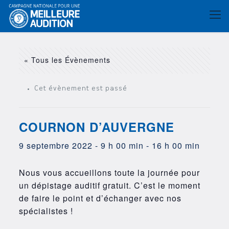
« Tous les Évènements
Cet évènement est passé
COURNON D’AUVERGNE
9 septembre 2022 - 9 h 00 min
-
16 h 00 min
Nous vous accueillons toute la journée pour
un dépistage auditif gratuit. C’est le moment
de faire le point et d’échanger avec nos
spécialistes !