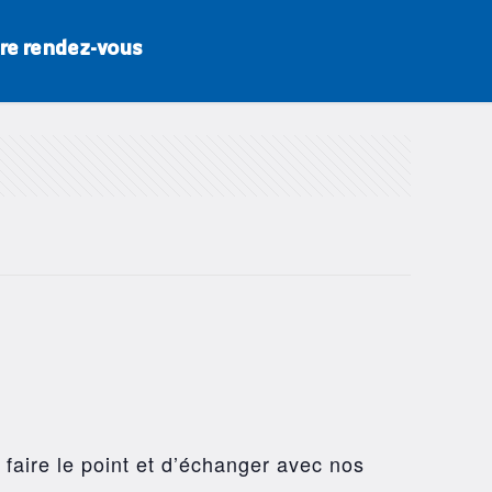
re rendez-vous
 faire le point et d’échanger avec nos