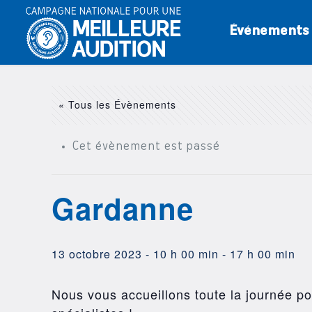
Événements
« Tous les Évènements
Cet évènement est passé
Gardanne
13 octobre 2023 - 10 h 00 min
-
17 h 00 min
Nous vous accueillons toute la journée pou