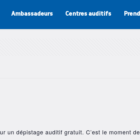
Ambassadeurs
Centres auditifs
Prend
r un dépistage auditif gratuit. C’est le moment de