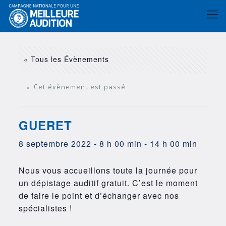
« Tous les Évènements
Cet évènement est passé
GUERET
8 septembre 2022 - 8 h 00 min
-
14 h 00 min
Nous vous accueillons toute la journée pour
un dépistage auditif gratuit. C’est le moment
de faire le point et d’échanger avec nos
spécialistes !