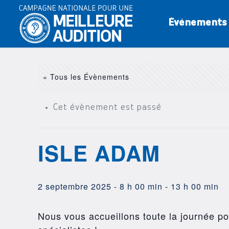
Événements
« Tous les Évènements
Cet évènement est passé
ISLE ADAM
2 septembre 2025 - 8 h 00 min
-
13 h 00 min
Nous vous accueillons toute la journée pou