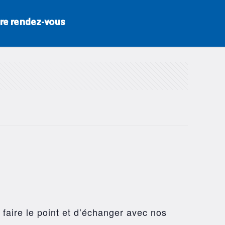
re rendez-vous
 faire le point et d’échanger avec nos