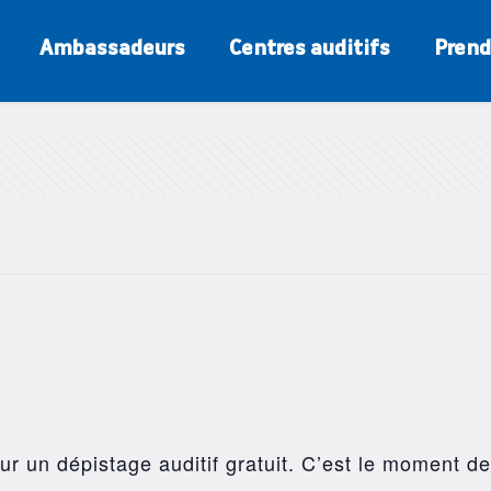
Ambassadeurs
Centres auditifs
Prend
r un dépistage auditif gratuit. C’est le moment de