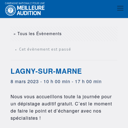
« Tous les Évènements
Cet évènement est passé
LAGNY-SUR-MARNE
8 mars 2023 - 10 h 00 min
-
17 h 00 min
Nous vous accueillons toute la journée pour
un dépistage auditif gratuit. C’est le moment
de faire le point et d’échanger avec nos
spécialistes !