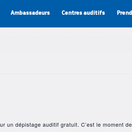
Ambassadeurs
Centres auditifs
Prend
r un dépistage auditif gratuit. C’est le moment de