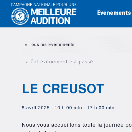
Événements
« Tous les Évènements
Cet évènement est passé
LE CREUSOT
8 avril 2025 - 10 h 00 min
-
17 h 00 min
Nous vous accueillons toute la journée pou