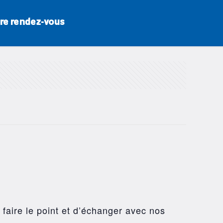
re rendez-vous
 faire le point et d’échanger avec nos