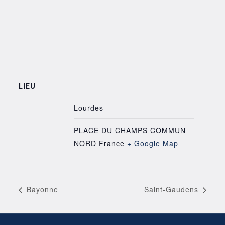
LIEU
Lourdes
PLACE DU CHAMPS COMMUN
NORD
France
+ Google Map
Bayonne
Saint-Gaudens