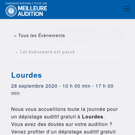
« Tous les Évènements
Cet évènement est passé
Lourdes
28 septembre 2020 - 10 h 00 min
-
17 h 00
min
Nous vous accueillons toute la journée pour
un dépistage auditif gratuit à
Lourdes
.
Vous avez des doutes sur votre audition ?
Venez profiter d’un dépistage auditif gratuit