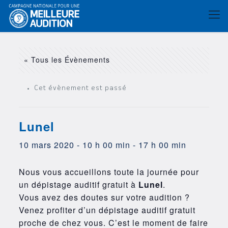
« Tous les Évènements
Cet évènement est passé
Lunel
10 mars 2020 - 10 h 00 min
-
17 h 00 min
Nous vous accueillons toute la journée pour
un dépistage auditif gratuit à
Lunel
.
Vous avez des doutes sur votre audition ?
Venez profiter d’un dépistage auditif gratuit
proche de chez vous. C’est le moment de faire