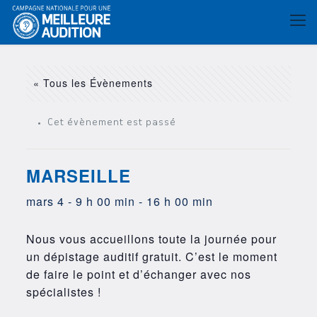
« Tous les Évènements
Cet évènement est passé
MARSEILLE
mars 4 - 9 h 00 min
-
16 h 00 min
Nous vous accueillons toute la journée pour
un dépistage auditif gratuit. C’est le moment
de faire le point et d’échanger avec nos
spécialistes !