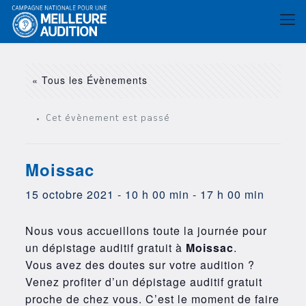
« Tous les Évènements
Cet évènement est passé
Moissac
15 octobre 2021 - 10 h 00 min
-
17 h 00 min
Nous vous accueillons toute la journée pour
un dépistage auditif gratuit à
Moissac
.
Vous avez des doutes sur votre audition ?
Venez profiter d’un dépistage auditif gratuit
proche de chez vous. C’est le moment de faire