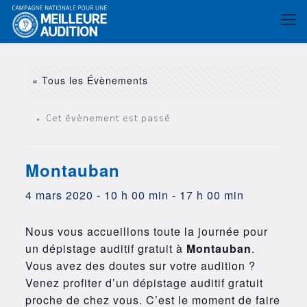
« Tous les Évènements
Cet évènement est passé
Montauban
4 mars 2020 - 10 h 00 min
-
17 h 00 min
Nous vous accueillons toute la journée pour
un dépistage auditif gratuit à
Montauban
.
Vous avez des doutes sur votre audition ?
Venez profiter d’un dépistage auditif gratuit
proche de chez vous. C’est le moment de faire