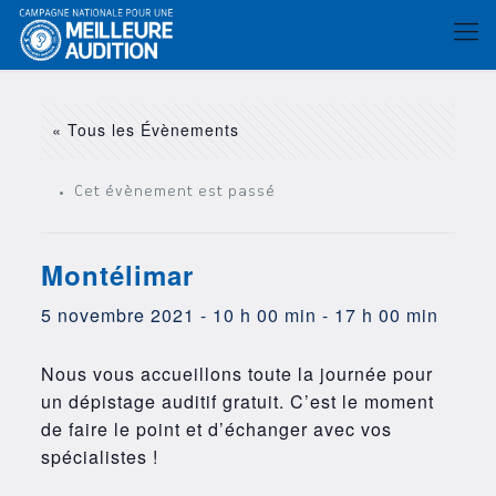
« Tous les Évènements
Cet évènement est passé
Montélimar
5 novembre 2021 - 10 h 00 min
-
17 h 00 min
Nous vous accueillons toute la journée pour
un dépistage auditif gratuit. C’est le moment
de faire le point et d’échanger avec vos
spécialistes !