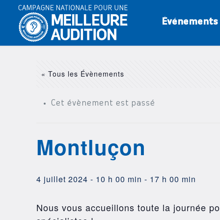
Événements
« Tous les Évènements
Cet évènement est passé
Montluçon
4 juillet 2024 - 10 h 00 min
-
17 h 00 min
Nous vous accueillons toute la journée pou