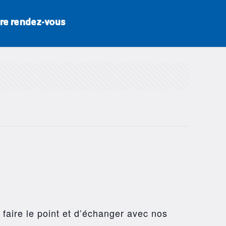
re rendez-vous
 faire le point et d’échanger avec nos