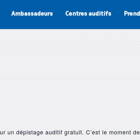
Ambassadeurs
Centres auditifs
Prend
r un dépistage auditif gratuit. C’est le moment de