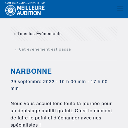
« Tous les Évènements
Cet évènement est passé
NARBONNE
29 septembre 2022 - 10 h 00 min
-
17 h 00
min
Nous vous accueillons toute la journée pour
un dépistage auditif gratuit. C’est le moment
de faire le point et d’échanger avec nos
spécialistes !