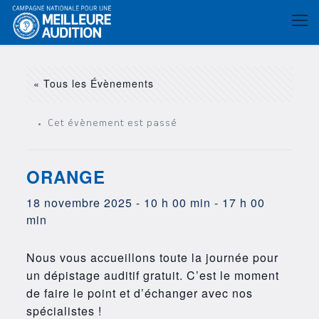
« Tous les Évènements
Cet évènement est passé
ORANGE
18 novembre 2025 - 10 h 00 min
-
17 h 00
min
Nous vous accueillons toute la journée pour
un dépistage auditif gratuit. C’est le moment
de faire le point et d’échanger avec nos
spécialistes !