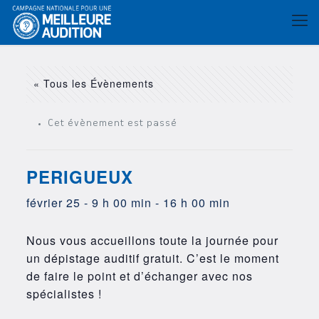
« Tous les Évènements
Cet évènement est passé
PERIGUEUX
février 25 - 9 h 00 min
-
16 h 00 min
Nous vous accueillons toute la journée pour
un dépistage auditif gratuit. C’est le moment
de faire le point et d’échanger avec nos
spécialistes !