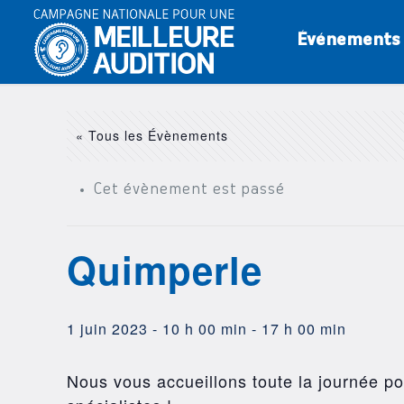
Événements
« Tous les Évènements
Cet évènement est passé
Quimperle
1 juin 2023 - 10 h 00 min
-
17 h 00 min
Nous vous accueillons toute la journée pou