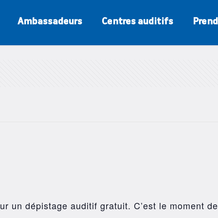
Ambassadeurs
Centres auditifs
Prend
r un dépistage auditif gratuit. C’est le moment de