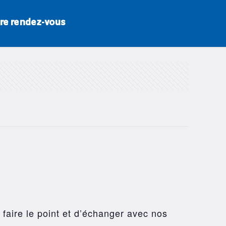
re rendez-vous
 faire le point et d’échanger avec nos