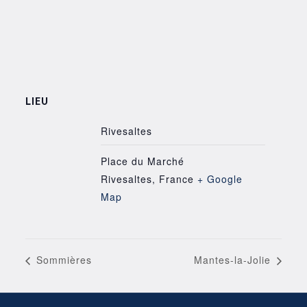
LIEU
Rivesaltes
Place du Marché
Rivesaltes
,
France
+ Google
Map
Sommières
Mantes-la-Jolie