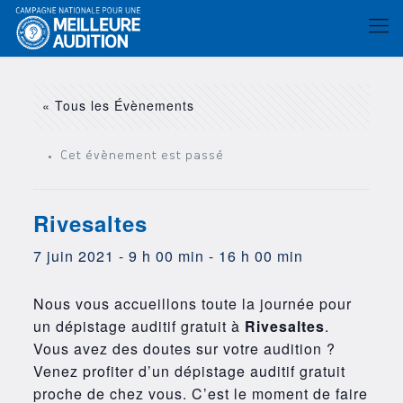
« Tous les Évènements
Cet évènement est passé
Rivesaltes
7 juin 2021 - 9 h 00 min
-
16 h 00 min
Nous vous accueillons toute la journée pour
un dépistage auditif gratuit à
Rivesaltes
.
Vous avez des doutes sur votre audition ?
Venez profiter d’un dépistage auditif gratuit
proche de chez vous. C’est le moment de faire