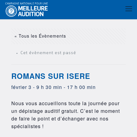
« Tous les Évènements
Cet évènement est passé
ROMANS SUR ISERE
février 3 - 9 h 30 min
-
17 h 00 min
Nous vous accueillons toute la journée pour
un dépistage auditif gratuit. C’est le moment
de faire le point et d’échanger avec nos
spécialistes !