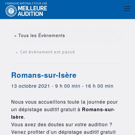
« Tous les Évènements
Cet évènement est passé
Romans-sur-Isère
13 octobre 2021 - 9 h 00 min
-
16 h 00 min
Nous vous accueillons toute la journée pour
un dépistage auditif gratuit à
Romans-sur-
Isère
.
Vous avez des doutes sur votre audition ?
Venez profiter d’un dépistage auditif gratuit