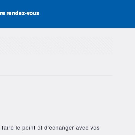
re rendez-vous
 faire le point et d’échanger avec vos