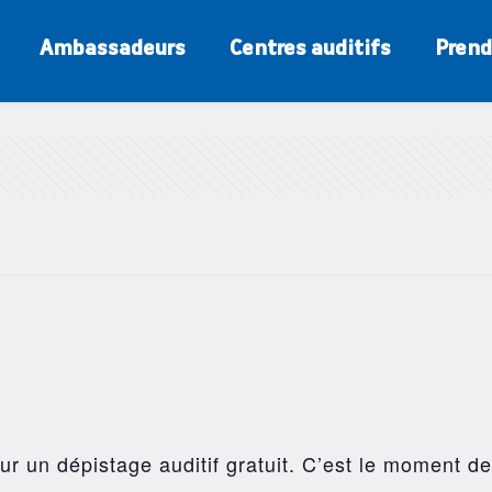
Ambassadeurs
Centres auditifs
Prend
r un dépistage auditif gratuit. C’est le moment de