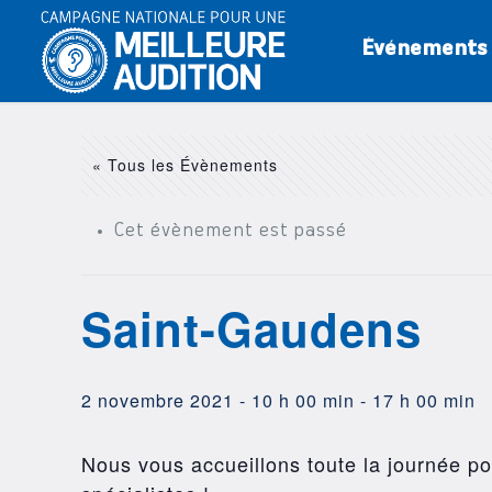
Événements
« Tous les Évènements
Cet évènement est passé
Saint-Gaudens
2 novembre 2021 - 10 h 00 min
-
17 h 00 min
Nous vous accueillons toute la journée pou