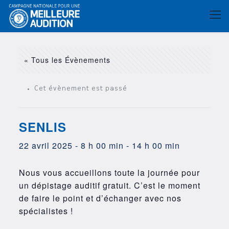
« Tous les Évènements
Cet évènement est passé
SENLIS
22 avril 2025 - 8 h 00 min
-
14 h 00 min
Nous vous accueillons toute la journée pour
un dépistage auditif gratuit. C’est le moment
de faire le point et d’échanger avec nos
spécialistes !