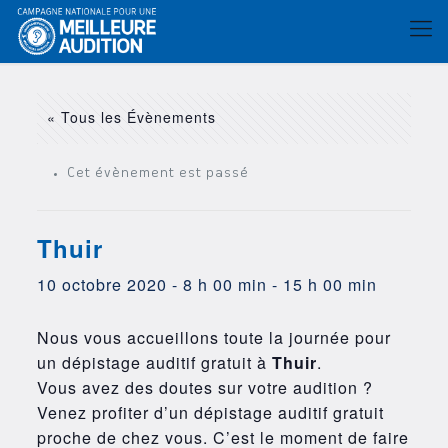
« Tous les Évènements
Cet évènement est passé
Thuir
10 octobre 2020 - 8 h 00 min
-
15 h 00 min
Nous vous accueillons toute la journée pour
un dépistage auditif gratuit à
Thuir
.
Vous avez des doutes sur votre audition ?
Venez profiter d’un dépistage auditif gratuit
proche de chez vous. C’est le moment de faire