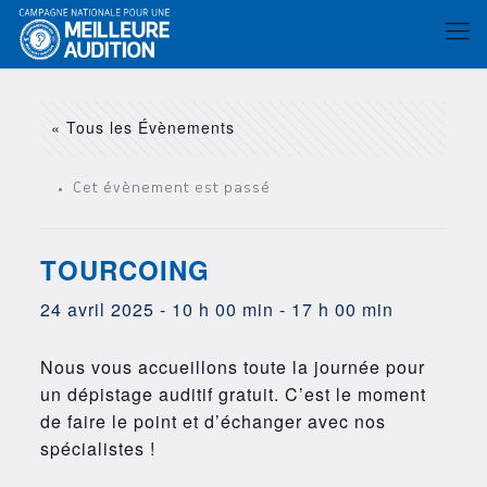
« Tous les Évènements
Cet évènement est passé
TOURCOING
24 avril 2025 - 10 h 00 min
-
17 h 00 min
Nous vous accueillons toute la journée pour
un dépistage auditif gratuit. C’est le moment
de faire le point et d’échanger avec nos
spécialistes !