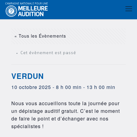
« Tous les Évènements
Cet évènement est passé
VERDUN
10 octobre 2025 - 8 h 00 min
-
13 h 00 min
Nous vous accueillons toute la journée pour
un dépistage auditif gratuit. C’est le moment
de faire le point et d’échanger avec nos
spécialistes !