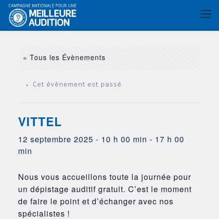
« Tous les Évènements
Cet évènement est passé
VITTEL
12 septembre 2025 - 10 h 00 min
-
17 h 00
min
Nous vous accueillons toute la journée pour
un dépistage auditif gratuit. C’est le moment
de faire le point et d’échanger avec nos
spécialistes !