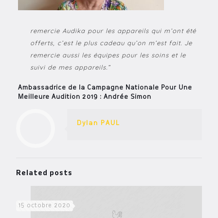
remercie Audika pour les appareils qui m’ont été
offerts, c’est le plus cadeau qu’on m’est fait. Je
remercie aussi les équipes pour les soins et le
suivi de mes appareils.”
Ambassadrice de la Campagne Nationale Pour Une
Meilleure Audition 2019 : Andrée Simon
Dylan PAUL
Related posts
15 octobre 2020