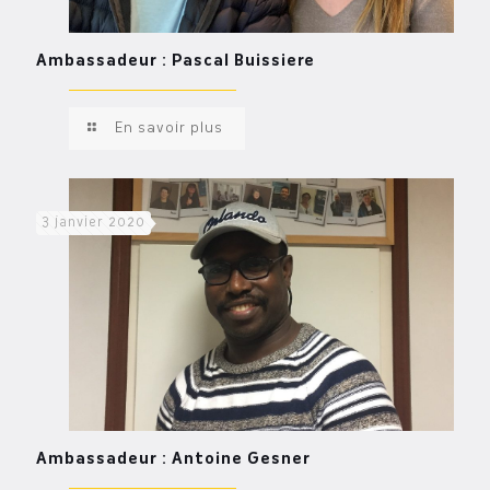
Ambassadeur : Pascal Buissiere
En savoir plus
3 janvier 2020
Ambassadeur : Antoine Gesner