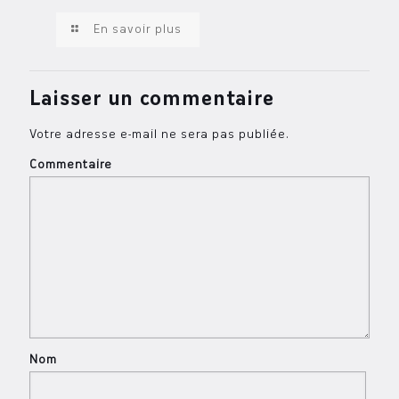
En savoir plus
Laisser un commentaire
Votre adresse e-mail ne sera pas publiée.
Commentaire
Nom