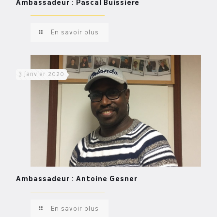
Ambassadeur : Pascal Buissiere
En savoir plus
3 janvier 2020
Ambassadeur : Antoine Gesner
En savoir plus