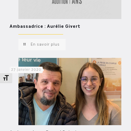
Ambassadrice : Aurélie Givert
En savoir plus
27 janvier 2020
Changer la taille de la police