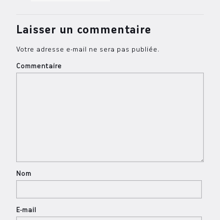
Laisser un commentaire
Votre adresse e-mail ne sera pas publiée.
Commentaire
Nom
E-mail