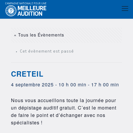
« Tous les Évènements
Cet évènement est passé
CRETEIL
4 septembre 2025 - 10 h 00 min
-
17 h 00 min
Nous vous accueillons toute la journée pour
un dépistage auditif gratuit. C’est le moment
de faire le point et d’échanger avec nos
spécialistes !