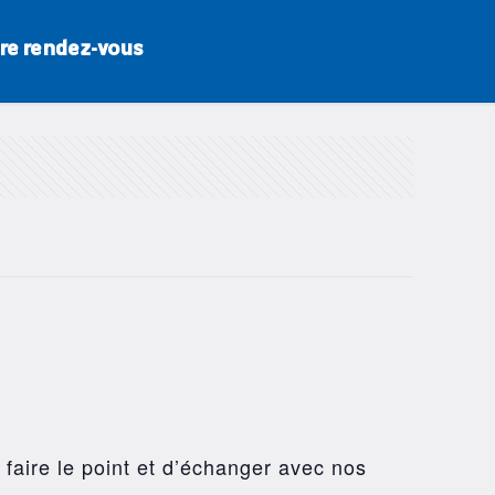
re rendez-vous
 faire le point et d’échanger avec nos