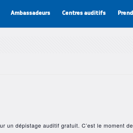
Ambassadeurs
Centres auditifs
Prend
r un dépistage auditif gratuit. C’est le moment de