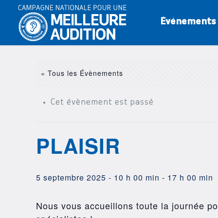
Événements
« Tous les Évènements
Cet évènement est passé
PLAISIR
5 septembre 2025 - 10 h 00 min
-
17 h 00 min
Nous vous accueillons toute la journée pou