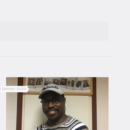
3 janvier 2020