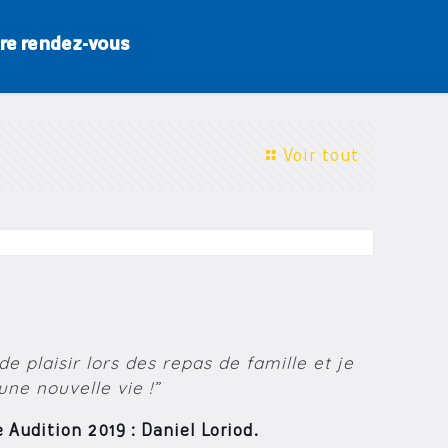
re rendez-vous
Voir tout
e plaisir lors des repas de famille et je
une nouvelle vie !”
Audition 2019 : Daniel Loriod.