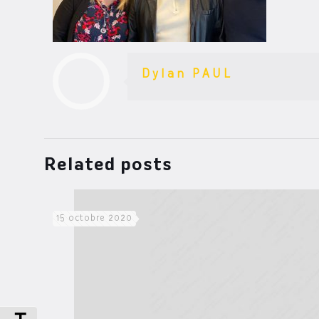
Dylan PAUL
Related posts
15 octobre 2020