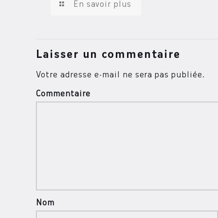
En savoir plus
Laisser un commentaire
Votre adresse e-mail ne sera pas publiée.
Commentaire
Nom