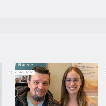
27 janvier 2020