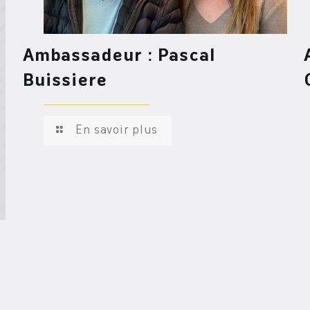
Ambassadeur : Pascal
Buissiere
En savoir plus