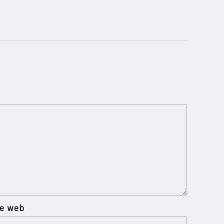
te web