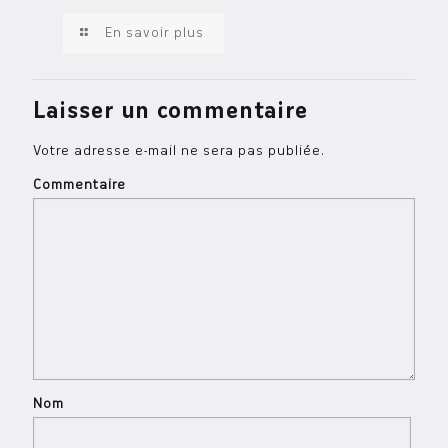
En savoir plus
Laisser un commentaire
Votre adresse e-mail ne sera pas publiée.
Commentaire
Nom