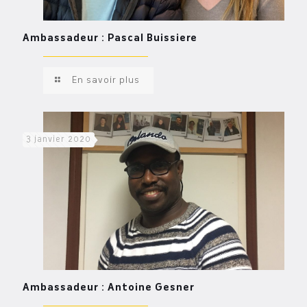
Ambassadeur : Pascal Buissiere
En savoir plus
3 janvier 2020
Ambassadeur : Antoine Gesner