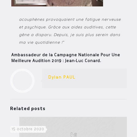
acouphènes provoquaient une fatigue nerveuse
et psychique. Grâce aux aides auditives, cette
gêne a disparu. Depuis, je suis plus serein dans
ma vie quotidienne !”
Ambassadeur de la Campagne Nationale Pour Une
Meilleure Audition 2019 : Jean-Luc Conard.
Dylan PAUL
Related posts
15 octobre 2020