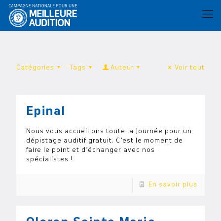
Catégories
Tags
Auteur
Voir tout
Epinal
Nous vous accueillons toute la journée pour un
dépistage auditif gratuit. C’est le moment de
faire le point et d’échanger avec nos
spécialistes !
En savoir plus