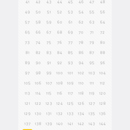
41
42
43
44
45
46
47
48
49
50
51
52
53
54
55
56
57
58
59
60
61
62
63
64
65
66
67
68
69
70
71
72
73
74
75
76
77
78
79
80
81
82
83
84
85
86
87
88
89
90
91
92
93
94
95
96
97
98
99
100
101
102
103
104
105
106
107
108
109
110
111
112
113
114
115
116
117
118
119
120
121
122
123
124
125
126
127
128
129
130
131
132
133
134
135
136
137
138
139
140
141
142
143
144