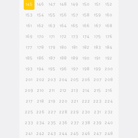
145
146
147
148
149
150
151
152
153
154
155
156
157
158
159
160
161
162
163
164
165
166
167
168
169
170
171
172
173
174
175
176
177
178
179
180
181
182
183
184
185
186
187
188
189
190
191
192
193
194
195
196
197
198
199
200
201
202
203
204
205
206
207
208
209
210
211
212
213
214
215
216
217
218
219
220
221
222
223
224
225
226
227
228
229
230
231
232
233
234
235
236
237
238
239
240
241
242
243
244
245
246
247
248