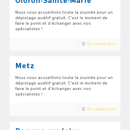
Oloron-Sainte-Marie
Nous vous accueillons toute la journée pour un
dépistage auditif gratuit. C’est le moment de
faire le point et d’échanger avec nos
spécialistes !
En savoir plus
Metz
Nous vous accueillons toute la journée pour un
dépistage auditif gratuit. C’est le moment de
faire le point et d’échanger avec nos
spécialistes !
En savoir plus