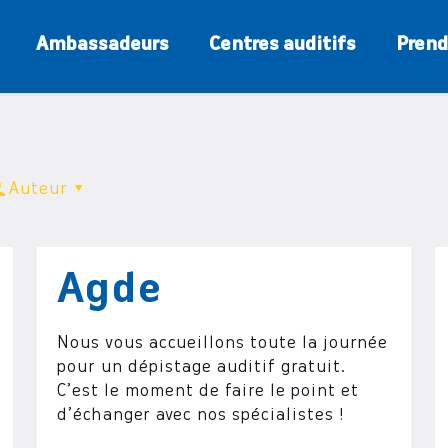
Ambassadeurs
Centres auditifs
Prend
Auteur
Agde
Nous vous accueillons toute la journée
pour un dépistage auditif gratuit.
C’est le moment de faire le point et
d’échanger avec nos spécialistes !