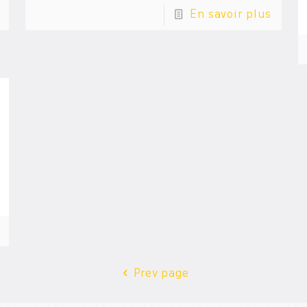
En savoir plus
Prev page