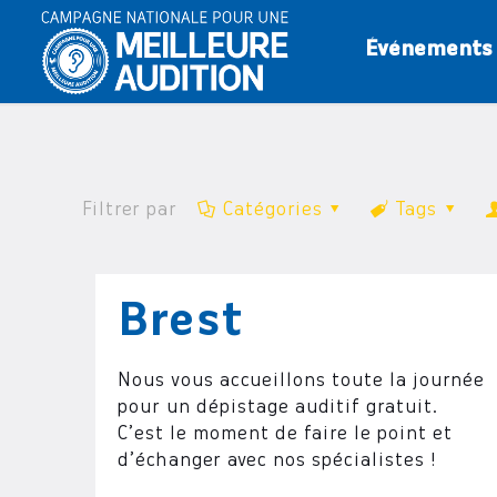
Événements
Filtrer par
Catégories
Tags
Brest
Nous vous accueillons toute la journée
pour un dépistage auditif gratuit.
C’est le moment de faire le point et
d’échanger avec nos spécialistes !