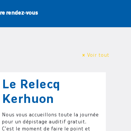
re rendez-vous
Voir tout
Le Relecq
Kerhuon
Nous vous accueillons toute la journée
pour un dépistage auditif gratuit.
C’est le moment de faire le point et