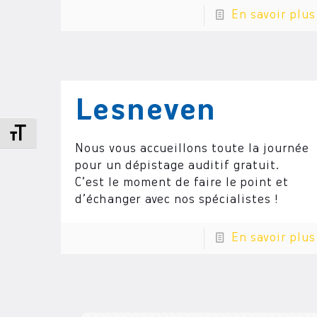
En savoir plus
Lesneven
Changer la taille de la police
Nous vous accueillons toute la journée
pour un dépistage auditif gratuit.
C’est le moment de faire le point et
d’échanger avec nos spécialistes !
En savoir plus