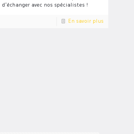
d’échanger avec nos spécialistes !
En savoir plus