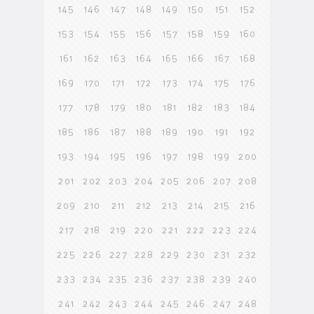
145
146
147
148
149
150
151
152
153
154
155
156
157
158
159
160
161
162
163
164
165
166
167
168
169
170
171
172
173
174
175
176
177
178
179
180
181
182
183
184
185
186
187
188
189
190
191
192
193
194
195
196
197
198
199
200
201
202
203
204
205
206
207
208
209
210
211
212
213
214
215
216
217
218
219
220
221
222
223
224
225
226
227
228
229
230
231
232
233
234
235
236
237
238
239
240
241
242
243
244
245
246
247
248