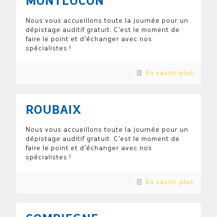
MONTLUCON
Nous vous accueillons toute la journée pour un
dépistage auditif gratuit. C’est le moment de
faire le point et d’échanger avec nos
spécialistes !
En savoir plus
ROUBAIX
Nous vous accueillons toute la journée pour un
dépistage auditif gratuit. C’est le moment de
faire le point et d’échanger avec nos
spécialistes !
En savoir plus