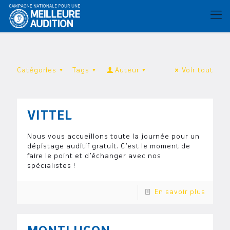
Catégories
Tags
Auteur
Voir tout
VITTEL
Nous vous accueillons toute la journée pour un
dépistage auditif gratuit. C’est le moment de
faire le point et d’échanger avec nos
spécialistes !
En savoir plus