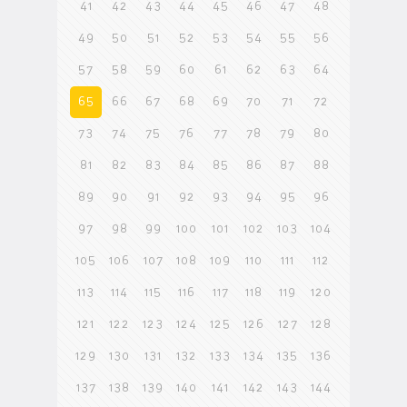
41
42
43
44
45
46
47
48
49
50
51
52
53
54
55
56
57
58
59
60
61
62
63
64
65
66
67
68
69
70
71
72
73
74
75
76
77
78
79
80
81
82
83
84
85
86
87
88
89
90
91
92
93
94
95
96
97
98
99
100
101
102
103
104
105
106
107
108
109
110
111
112
113
114
115
116
117
118
119
120
121
122
123
124
125
126
127
128
129
130
131
132
133
134
135
136
137
138
139
140
141
142
143
144