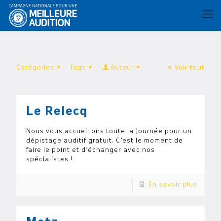
Catégories
Tags
Auteur
Voir tout
Le Relecq
Nous vous accueillons toute la journée pour un
dépistage auditif gratuit. C’est le moment de
faire le point et d’échanger avec nos
spécialistes !
En savoir plus