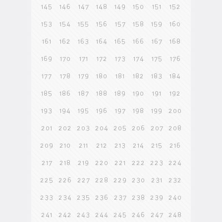
145
146
147
148
149
150
151
152
153
154
155
156
157
158
159
160
161
162
163
164
165
166
167
168
169
170
171
172
173
174
175
176
177
178
179
180
181
182
183
184
185
186
187
188
189
190
191
192
193
194
195
196
197
198
199
200
201
202
203
204
205
206
207
208
209
210
211
212
213
214
215
216
217
218
219
220
221
222
223
224
225
226
227
228
229
230
231
232
233
234
235
236
237
238
239
240
241
242
243
244
245
246
247
248