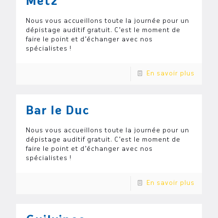
Metz
Nous vous accueillons toute la journée pour un
dépistage auditif gratuit. C’est le moment de
faire le point et d’échanger avec nos
spécialistes !
En savoir plus
Bar le Duc
Nous vous accueillons toute la journée pour un
dépistage auditif gratuit. C’est le moment de
faire le point et d’échanger avec nos
spécialistes !
En savoir plus