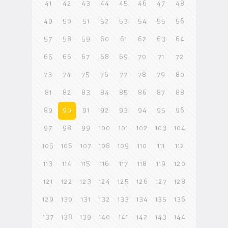
41
42
43
44
45
46
47
48
49
50
51
52
53
54
55
56
57
58
59
60
61
62
63
64
65
66
67
68
69
70
71
72
73
74
75
76
77
78
79
80
81
82
83
84
85
86
87
88
89
90
91
92
93
94
95
96
97
98
99
100
101
102
103
104
105
106
107
108
109
110
111
112
113
114
115
116
117
118
119
120
121
122
123
124
125
126
127
128
129
130
131
132
133
134
135
136
137
138
139
140
141
142
143
144