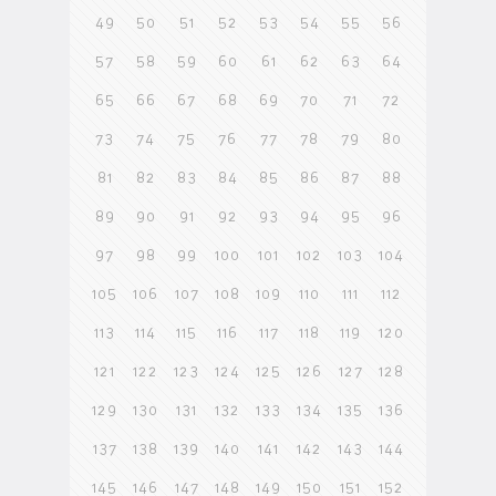
49
50
51
52
53
54
55
56
57
58
59
60
61
62
63
64
65
66
67
68
69
70
71
72
73
74
75
76
77
78
79
80
81
82
83
84
85
86
87
88
89
90
91
92
93
94
95
96
97
98
99
100
101
102
103
104
105
106
107
108
109
110
111
112
113
114
115
116
117
118
119
120
121
122
123
124
125
126
127
128
129
130
131
132
133
134
135
136
137
138
139
140
141
142
143
144
145
146
147
148
149
150
151
152