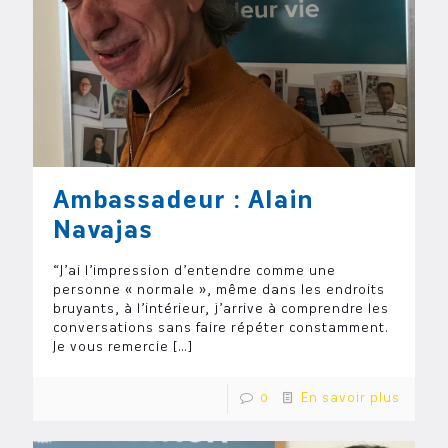
Ambassadeur : Alain
Navajas
“J’ai l’impression d’entendre comme une
personne « normale », même dans les endroits
bruyants, à l’intérieur, j’arrive à comprendre les
conversations sans faire répéter constamment.
Je vous remercie
[…]
0
En savoir plus