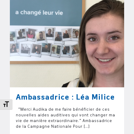
Ambassadrice : Léa Milice
Changer la taille de la police
“Merci Audika de me faire bénéficier de ces
nouvelles aides auditives qui vont changer ma
vie de manière extraordinaire.” Ambassadrice
de la Campagne Nationale Pour
[…]