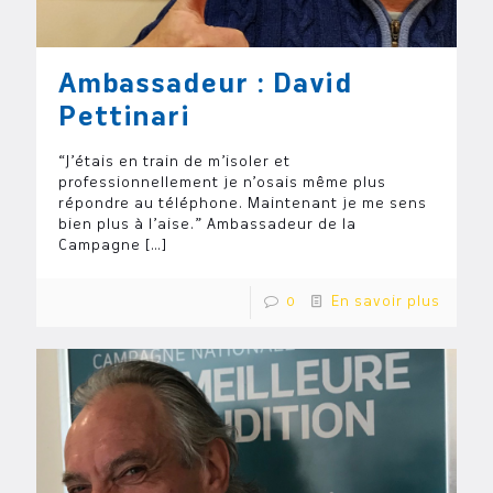
Ambassadeur : David
Pettinari
“J’étais en train de m’isoler et
professionnellement je n’osais même plus
répondre au téléphone. Maintenant je me sens
bien plus à l’aise.” Ambassadeur de la
Campagne
[…]
0
En savoir plus