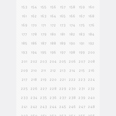
153
154
155
156
157
158
159
160
161
162
163
164
165
166
167
168
169
170
171
172
173
174
175
176
177
178
179
180
181
182
183
184
185
186
187
188
189
190
191
192
193
194
195
196
197
198
199
200
201
202
203
204
205
206
207
208
209
210
211
212
213
214
215
216
217
218
219
220
221
222
223
224
225
226
227
228
229
230
231
232
233
234
235
236
237
238
239
240
241
242
243
244
245
246
247
248