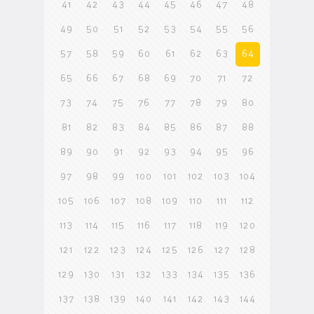
41
42
43
44
45
46
47
48
49
50
51
52
53
54
55
56
57
58
59
60
61
62
63
64
65
66
67
68
69
70
71
72
73
74
75
76
77
78
79
80
81
82
83
84
85
86
87
88
89
90
91
92
93
94
95
96
97
98
99
100
101
102
103
104
105
106
107
108
109
110
111
112
113
114
115
116
117
118
119
120
121
122
123
124
125
126
127
128
129
130
131
132
133
134
135
136
137
138
139
140
141
142
143
144