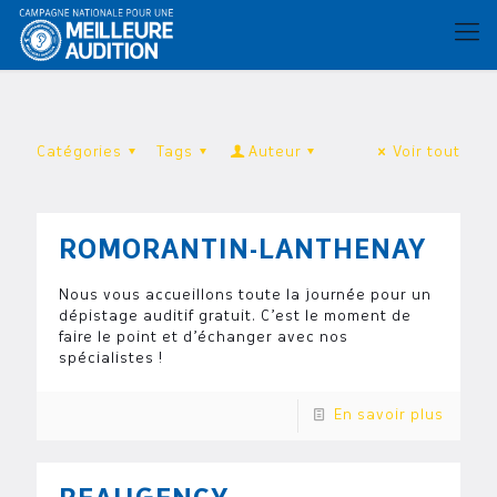
Catégories
Tags
Auteur
Voir tout
ROMORANTIN-LANTHENAY
Nous vous accueillons toute la journée pour un
dépistage auditif gratuit. C’est le moment de
faire le point et d’échanger avec nos
spécialistes !
En savoir plus