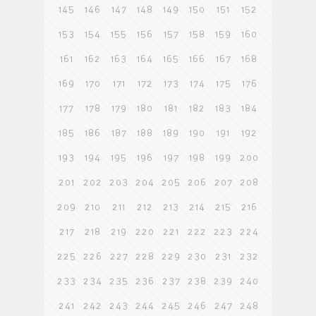
145
146
147
148
149
150
151
152
153
154
155
156
157
158
159
160
161
162
163
164
165
166
167
168
169
170
171
172
173
174
175
176
177
178
179
180
181
182
183
184
185
186
187
188
189
190
191
192
193
194
195
196
197
198
199
200
201
202
203
204
205
206
207
208
209
210
211
212
213
214
215
216
217
218
219
220
221
222
223
224
225
226
227
228
229
230
231
232
233
234
235
236
237
238
239
240
241
242
243
244
245
246
247
248