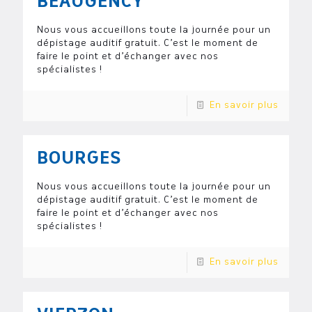
BEAUGENCY
Nous vous accueillons toute la journée pour un
dépistage auditif gratuit. C’est le moment de
faire le point et d’échanger avec nos
spécialistes !
En savoir plus
BOURGES
Nous vous accueillons toute la journée pour un
dépistage auditif gratuit. C’est le moment de
faire le point et d’échanger avec nos
spécialistes !
En savoir plus