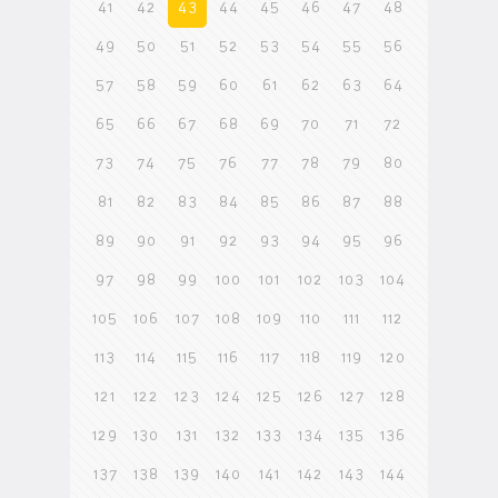
41
42
43
44
45
46
47
48
49
50
51
52
53
54
55
56
57
58
59
60
61
62
63
64
65
66
67
68
69
70
71
72
73
74
75
76
77
78
79
80
81
82
83
84
85
86
87
88
89
90
91
92
93
94
95
96
97
98
99
100
101
102
103
104
105
106
107
108
109
110
111
112
113
114
115
116
117
118
119
120
121
122
123
124
125
126
127
128
129
130
131
132
133
134
135
136
137
138
139
140
141
142
143
144