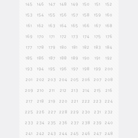
145
146
147
148
149
150
151
152
153
154
155
156
157
158
159
160
161
162
163
164
165
166
167
168
169
170
171
172
173
174
175
176
177
178
179
180
181
182
183
184
185
186
187
188
189
190
191
192
193
194
195
196
197
198
199
200
201
202
203
204
205
206
207
208
209
210
211
212
213
214
215
216
217
218
219
220
221
222
223
224
225
226
227
228
229
230
231
232
233
234
235
236
237
238
239
240
241
242
243
244
245
246
247
248