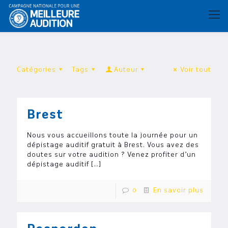
Catégories
Tags
Auteur
Voir tout
Brest
Nous vous accueillons toute la journée pour un
dépistage auditif gratuit à Brest. Vous avez des
doutes sur votre audition ? Venez profiter d’un
dépistage auditif
[…]
0
En savoir plus