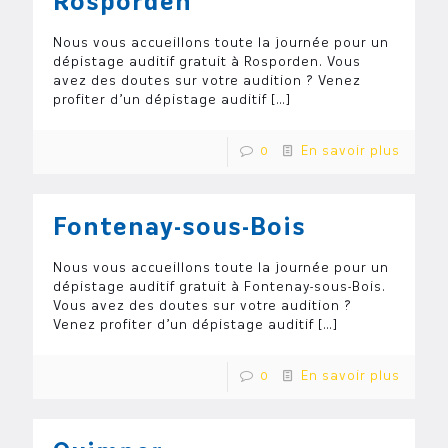
Rosporden
Nous vous accueillons toute la journée pour un
dépistage auditif gratuit à Rosporden. Vous
avez des doutes sur votre audition ? Venez
profiter d’un dépistage auditif
[…]
0
En savoir plus
Fontenay-sous-Bois
Nous vous accueillons toute la journée pour un
dépistage auditif gratuit à Fontenay-sous-Bois.
Vous avez des doutes sur votre audition ?
Venez profiter d’un dépistage auditif
[…]
0
En savoir plus