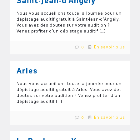
Saint-Jean-d’Angély
Nous vous accueillons toute la journée pour un
dépistage auditif gratuit à Saint-Jean-d’Angély.
Vous avez des doutes sur votre audition ?
Venez profiter d’un dépistage auditif
[…]
0
En savoir plus
Arles
Nous vous accueillons toute la journée pour un
dépistage auditif gratuit à Arles. Vous avez des
doutes sur votre audition ? Venez profiter d’un
dépistage auditif
[…]
0
En savoir plus