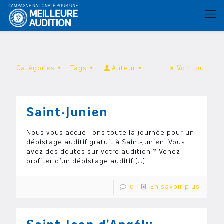
Catégories
Tags
Auteur
Voir tout
Saint-Junien
Nous vous accueillons toute la journée pour un
dépistage auditif gratuit à Saint-Junien. Vous
avez des doutes sur votre audition ? Venez
profiter d’un dépistage auditif
[…]
0
En savoir plus