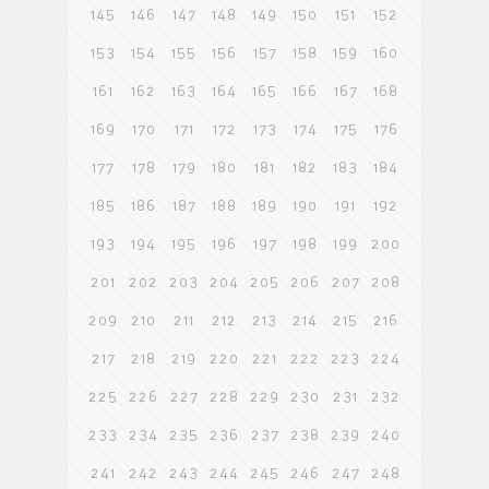
145
146
147
148
149
150
151
152
153
154
155
156
157
158
159
160
161
162
163
164
165
166
167
168
169
170
171
172
173
174
175
176
177
178
179
180
181
182
183
184
185
186
187
188
189
190
191
192
193
194
195
196
197
198
199
200
201
202
203
204
205
206
207
208
209
210
211
212
213
214
215
216
217
218
219
220
221
222
223
224
225
226
227
228
229
230
231
232
233
234
235
236
237
238
239
240
241
242
243
244
245
246
247
248