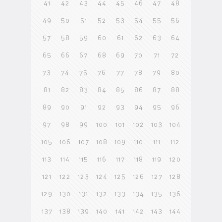
41
42
43
44
45
46
47
48
49
50
51
52
53
54
55
56
57
58
59
60
61
62
63
64
65
66
67
68
69
70
71
72
73
74
75
76
77
78
79
80
81
82
83
84
85
86
87
88
89
90
91
92
93
94
95
96
97
98
99
100
101
102
103
104
105
106
107
108
109
110
111
112
113
114
115
116
117
118
119
120
121
122
123
124
125
126
127
128
129
130
131
132
133
134
135
136
137
138
139
140
141
142
143
144