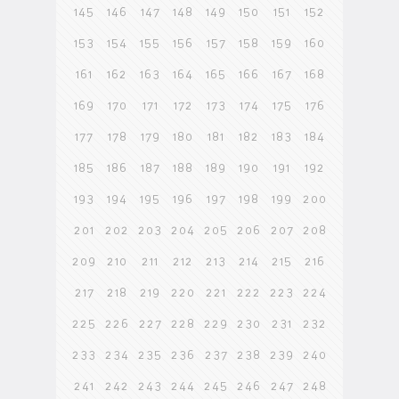
145
146
147
148
149
150
151
152
153
154
155
156
157
158
159
160
161
162
163
164
165
166
167
168
169
170
171
172
173
174
175
176
177
178
179
180
181
182
183
184
185
186
187
188
189
190
191
192
193
194
195
196
197
198
199
200
201
202
203
204
205
206
207
208
209
210
211
212
213
214
215
216
217
218
219
220
221
222
223
224
225
226
227
228
229
230
231
232
233
234
235
236
237
238
239
240
241
242
243
244
245
246
247
248