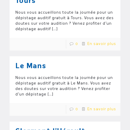
Tours
Nous vous accueillons toute la journée pour un
dépistage auditif gratuit à Tours. Vous avez des
doutes sur votre audition ? Venez profiter d’un
dépistage auditif
[…]
0
En savoir plus
Le Mans
Nous vous accueillons toute la journée pour un
dépistage auditif gratuit à Le Mans. Vous avez
des doutes sur votre audition ? Venez profiter
d’un dépistage
[…]
0
En savoir plus