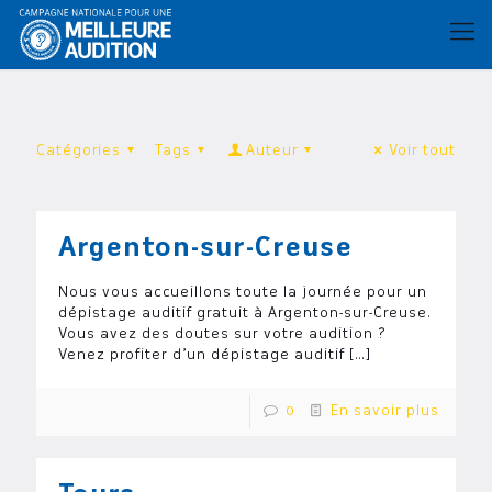
Catégories
Tags
Auteur
Voir tout
Argenton-sur-Creuse
Nous vous accueillons toute la journée pour un
dépistage auditif gratuit à Argenton-sur-Creuse.
Vous avez des doutes sur votre audition ?
Venez profiter d’un dépistage auditif
[…]
0
En savoir plus