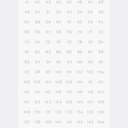
41
42
43
44
45
46
47
48
49
50
51
52
53
54
55
56
57
58
59
60
61
62
63
64
65
66
67
68
69
70
71
72
73
74
75
76
77
78
79
80
81
82
83
84
85
86
87
88
89
90
91
92
93
94
95
96
97
98
99
100
101
102
103
104
105
106
107
108
109
110
111
112
113
114
115
116
117
118
119
120
121
122
123
124
125
126
127
128
129
130
131
132
133
134
135
136
137
138
139
140
141
142
143
144